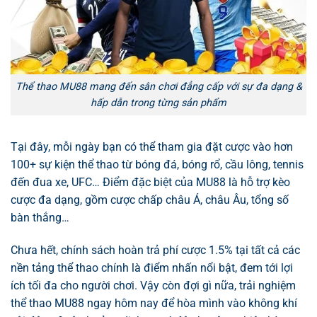
Thể thao MU88 mang đến sân chơi đẳng cấp với sự đa dạng &
hấp dẫn trong từng sản phẩm
Tại đây, mỗi ngày bạn có thể tham gia đặt cược vào hơn
100+ sự kiện thể thao từ bóng đá, bóng rổ, cầu lông, tennis
đến đua xe, UFC… Điểm đặc biệt của MU88 là hỗ trợ kèo
cược đa dạng, gồm cược chấp châu Á, châu Âu, tổng số
bàn thắng…
Chưa hết, chính sách hoàn trả phí cược 1.5% tại tất cả các
nền tảng thể thao chính là điểm nhấn nổi bật, đem tới lợi
ích tối đa cho người chơi. Vậy còn đợi gì nữa, trải nghiệm
thể thao MU88 ngay hôm nay để hòa mình vào không khí