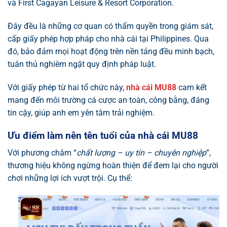
và First Cagayan Leisure & Resort Corporation.
Đây đều là những cơ quan có thẩm quyền trong giám sát,
cấp giấy phép hợp pháp cho nhà cái tại Philippines. Qua
đó, bảo đảm mọi hoạt động trên nền tảng đều minh bạch,
tuân thủ nghiêm ngặt quy định pháp luật.
Với giấy phép từ hai tổ chức này,
nhà cái MU88
cam kết
mang đến môi trường cá cược an toàn, công bằng, đáng
tin cậy, giúp anh em yên tâm trải nghiệm.
Ưu điểm làm nên tên tuổi của nhà cái MU88
Với phương châm “
chất lượng – uy tín – chuyên nghiệp
”,
thương hiệu không ngừng hoàn thiện để đem lại cho người
chơi những lợi ích vượt trội. Cụ thể: