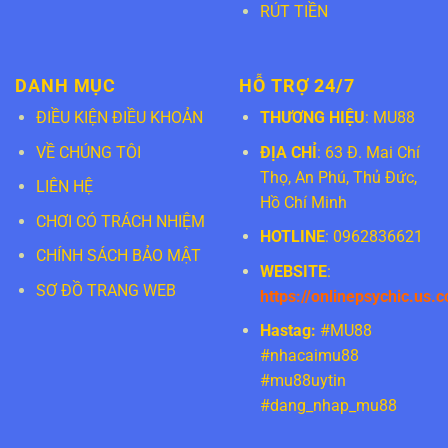
RÚT TIỀN
DANH MỤC
HỖ TRỢ 24/7
ĐIỀU KIỆN ĐIỀU KHOẢN
THƯƠNG HIỆU
: MU88
VỀ CHÚNG TÔI
ĐỊA CHỈ
: 63 Đ. Mai Chí
Thọ, An Phú, Thủ Đức,
LIÊN HỆ
Hồ Chí Minh
CHƠI CÓ TRÁCH NHIỆM
HOTLINE
: 0962836621
CHÍNH SÁCH BẢO MẬT
WEBSITE
:
SƠ ĐỒ TRANG WEB
https://onlinepsychic.us.
Hastag:
#MU88
#nhacaimu88
#mu88uytin
#dang_nhap_mu88