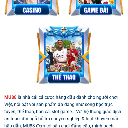
MU88
là nhà cái cá cược hàng đầu dành cho người chơi
Việt, nổi bật với sản phẩm đa dạng như sòng bạc trực
tuyến, thể thao, bắn cá, slot game… Với hệ thống giao dịch
an toàn, đội ngũ hỗ trợ chuyên nghiệp & loạt khuyến mãi
hấp dẫn, MU88 đem tới sân chơi đẳng cấp, minh bạch,