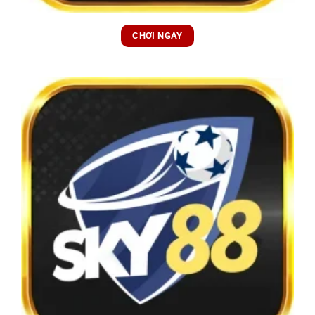
CHƠI NGAY