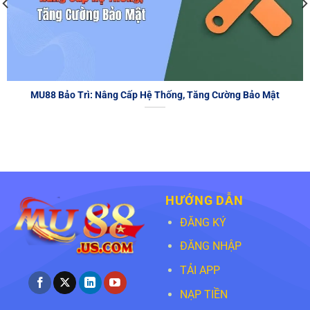
MU88 Bảo Trì: Nâng Cấp Hệ Thống, Tăng Cường Bảo Mật
HƯỚNG DẪN
ĐĂNG KÝ
ĐĂNG NHẬP
TẢI APP
NẠP TIỀN