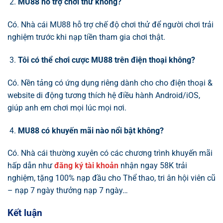
MU88 hỗ trợ chơi thử không?
Có. Nhà cái MU88 hỗ trợ chế độ chơi thử để người chơi trải
nghiệm trước khi nạp tiền tham gia chơi thật.
Tôi có thể chơi cược MU88 trên điện thoại không?
Có. Nền tảng có ứng dụng riêng dành cho cho điện thoại &
website di động tương thích hệ điều hành Android/iOS,
giúp anh em chơi mọi lúc mọi nơi.
MU88 có khuyến mãi nào nổi bật không?
Có. Nhà cái thường xuyên có các chương trình khuyến mãi
hấp dẫn như
đăng ký tài khoản
nhận ngay 58K trải
nghiệm, tặng 100% nạp đầu cho Thể thao, tri ân hội viên cũ
– nạp 7 ngày thưởng nạp 7 ngày…
Kết luận