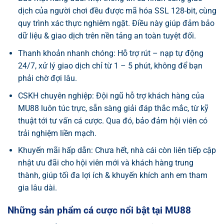
dịch của người chơi đều được mã hóa SSL 128-bit, cùng
quy trình xác thực nghiêm ngặt. Điều này giúp đảm bảo
dữ liệu & giao dịch trên nền tảng an toàn tuyệt đối.
Thanh khoản nhanh chóng: Hỗ trợ rút – nạp tự động
24/7, xử lý giao dịch chỉ từ 1 – 5 phút, không để bạn
phải chờ đợi lâu.
CSKH chuyên nghiệp: Đội ngũ hỗ trợ khách hàng của
MU88 luôn túc trực, sẵn sàng giải đáp thắc mắc, từ kỹ
thuật tới tư vấn cá cược. Qua đó, bảo đảm hội viên có
trải nghiệm liền mạch.
Khuyến mãi hấp dẫn: Chưa hết, nhà cái còn liên tiếp cập
nhật ưu đãi cho hội viên mới và khách hàng trung
thành, giúp tối đa lợi ích & khuyến khích anh em tham
gia lâu dài.
Những sản phẩm cá cược nổi bật tại MU88