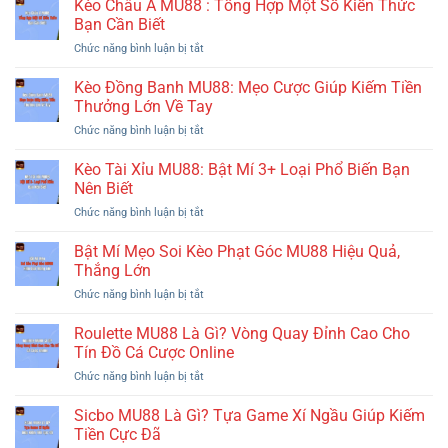
Châu
Kèo Châu Á MU88 : Tổng Hợp Một Số Kiến Thức
Thức
Nhuận
Âu
Chơi
Bạn Cần Biết
Bền
MU88
Phổ
Vững
Chức năng bình luận bị tắt
ở
:
Biến
Kèo
Tỷ
Nhất
Châu
Kèo Đồng Banh MU88: Mẹo Cược Giúp Kiếm Tiền
Lệ
Hiện
Á
Cực
Thưởng Lớn Về Tay
Nay
MU88
Lớn,
Chức năng bình luận bị tắt
ở
:
Thưởng
Kèo
Tổng
Khủng
Đồng
Kèo Tài Xỉu MU88: Bật Mí 3+ Loại Phổ Biến Bạn
Hợp
Mỗi
Banh
Một
Nên Biết
Ngày
MU88:
Số
Chức năng bình luận bị tắt
ở
Mẹo
Kiến
Kèo
Cược
Thức
Tài
Bật Mí Mẹo Soi Kèo Phạt Góc MU88 Hiệu Quả,
Giúp
Bạn
Xỉu
Kiếm
Thắng Lớn
Cần
MU88:
Tiền
Biết
Chức năng bình luận bị tắt
ở
Bật
Thưởng
Bật
Mí
Lớn
Mí
Roulette MU88 Là Gì? Vòng Quay Đỉnh Cao Cho
3+
Về
Mẹo
Loại
Tín Đồ Cá Cược Online
Tay
Soi
Phổ
Chức năng bình luận bị tắt
ở
Kèo
Biến
Roulette
Phạt
Bạn
MU88
Sicbo MU88 Là Gì? Tựa Game Xí Ngầu Giúp Kiếm
Góc
Nên
Là
MU88
Tiền Cực Đã
Biết
Gì?
Hiệu