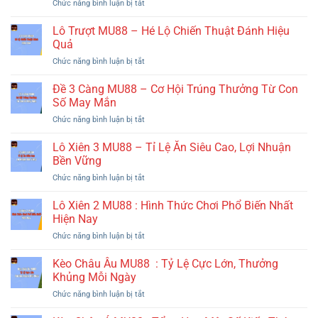
Chức năng bình luận bị tắt
ở
Chơi
Thành
Tiến
Và
Cao
Lên
Lô Trượt MU88 – Hé Lộ Chiến Thuật Đánh Hiệu
Chiến
Thủ
Miền
Lược
Quả
Nam
Thắng
Chức năng bình luận bị tắt
ở
MU88:
Liên
Lô
Chi
Tục
Trượt
Đề 3 Càng MU88 – Cơ Hội Trúng Thưởng Từ Con
Tiết
MU88
Những
Số May Mắn
–
Điều
Chức năng bình luận bị tắt
ở
Hé
Cần
Đề
Lộ
Biết
3
Lô Xiên 3 MU88 – Tỉ Lệ Ăn Siêu Cao, Lợi Nhuận
Chiến
Càng
Thuật
Bền Vững
MU88
Đánh
Chức năng bình luận bị tắt
ở
–
Hiệu
Lô
Cơ
Quả
Xiên
Lô Xiên 2 MU88 : Hình Thức Chơi Phổ Biến Nhất
Hội
3
Trúng
Hiện Nay
MU88
Thưởng
Chức năng bình luận bị tắt
ở
–
Từ
Lô
Tỉ
Con
Xiên
Kèo Châu Âu MU88 : Tỷ Lệ Cực Lớn, Thưởng
Lệ
Số
2
Ăn
Khủng Mỗi Ngày
May
MU88
Siêu
Mắn
Chức năng bình luận bị tắt
ở
:
Cao,
Kèo
Hình
Lợi