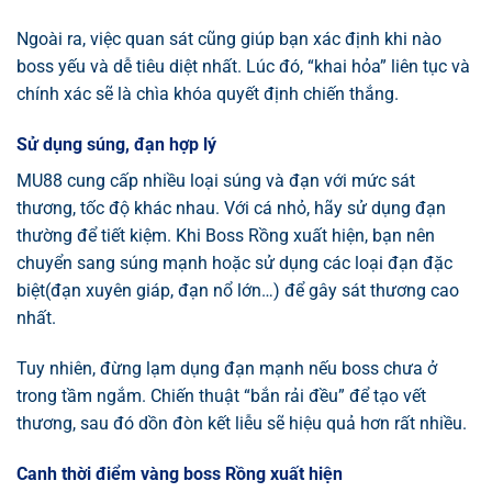
Ngoài ra, việc quan sát cũng giúp bạn xác định khi nào
boss yếu và dễ tiêu diệt nhất. Lúc đó, “khai hỏa” liên tục và
chính xác sẽ là chìa khóa quyết định chiến thắng.
Sử dụng súng, đạn hợp lý
MU88 cung cấp nhiều loại súng và đạn với mức sát
thương, tốc độ khác nhau. Với cá nhỏ, hãy sử dụng đạn
thường để tiết kiệm. Khi Boss Rồng xuất hiện, bạn nên
chuyển sang súng mạnh hoặc sử dụng các loại đạn đặc
biệt(đạn xuyên giáp, đạn nổ lớn…) để gây sát thương cao
nhất.
Tuy nhiên, đừng lạm dụng đạn mạnh nếu boss chưa ở
trong tầm ngắm. Chiến thuật “bắn rải đều” để tạo vết
thương, sau đó dồn đòn kết liễu sẽ hiệu quả hơn rất nhiều.
Canh thời điểm vàng boss Rồng xuất hiện