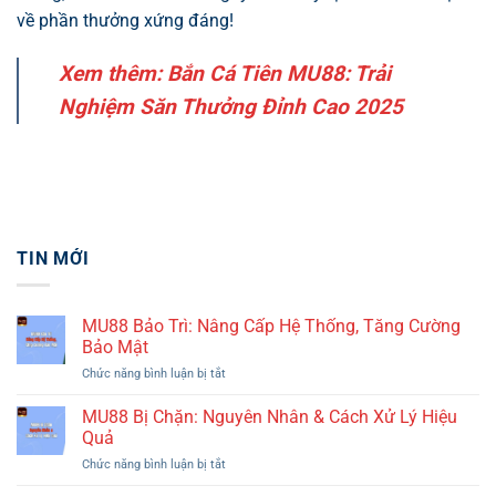
về phần thưởng xứng đáng!
Xem thêm: Bắn Cá Tiên MU88: Trải
Nghiệm Săn Thưởng Đỉnh Cao 2025
TIN MỚI
MU88 Bảo Trì: Nâng Cấp Hệ Thống, Tăng Cường
Bảo Mật
Chức năng bình luận bị tắt
ở
MU88
Bảo
MU88 Bị Chặn: Nguyên Nhân & Cách Xử Lý Hiệu
Trì:
Quả
Nâng
Chức năng bình luận bị tắt
ở
Cấp
MU88
Hệ