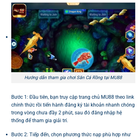
Hướng dẫn tham gia chơi Săn Cá Rồng tại MU88
Bước 1: Đầu tiên, bạn truy cập trang chủ MU88 theo link
chính thức rồi tiến hành đăng ký tài khoản nhanh chóng
trong vòng chưa đầy 2 phút, sau đó đăng nhập hệ
thống để tham gia giải trí.
Bước 2: Tiếp đến, chọn phương thức nạp phù hợp như