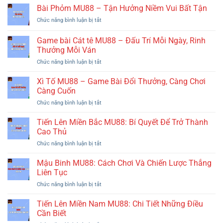
Tham
Gà
Bài Phỏm MU88 – Tận Hưởng Niềm Vui Bất Tận
Bất
Gia
Cựa
Bại,
Từ
Chức năng bình luận bị tắt
ở
Sắt
Chơi
A-
Bài
MU88:
Là
Z
Phỏm
Game bài Cát tê MU88 – Đấu Trí Mỗi Ngày, Rinh
Tìm
Thắng
MU88
Hiểu
Thưởng Mỗi Ván
–
Luật
Chức năng bình luận bị tắt
ở
Tận
Cược
Game
Hưởng
Chi
bài
Niềm
Xì Tố MU88 – Game Bài Đổi Thưởng, Càng Chơi
Tiết,
Cát
Vui
Càng Cuốn
Dễ
tê
Bất
Hiểu
Chức năng bình luận bị tắt
ở
MU88
Tận
Xì
–
Tố
Tiến Lên Miền Bắc MU88: Bí Quyết Để Trở Thành
Đấu
MU88
Trí
Cao Thủ
–
Mỗi
Chức năng bình luận bị tắt
ở
Game
Ngày,
Tiến
Bài
Rinh
Lên
Mậu Binh MU88: Cách Chơi Và Chiến Lược Thắng
Đổi
Thưởng
Miền
Thưởng,
Liên Tục
Mỗi
Bắc
Càng
Ván
Chức năng bình luận bị tắt
ở
MU88:
Chơi
Mậu
Bí
Càng
Binh
Tiến Lên Miền Nam MU88: Chi Tiết Những Điều
Quyết
Cuốn
MU88:
Để
Cần Biết
Cách
Trở